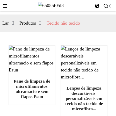
Lar
Produtos
Tecido não tecido
Pano de limpeza de
microfilamentos
Lenços de limpeza
ultramacio e sem
descartáveis ​​
fiapos Esun
personalizáveis ​​em
tecido não tecido de
microfibra...