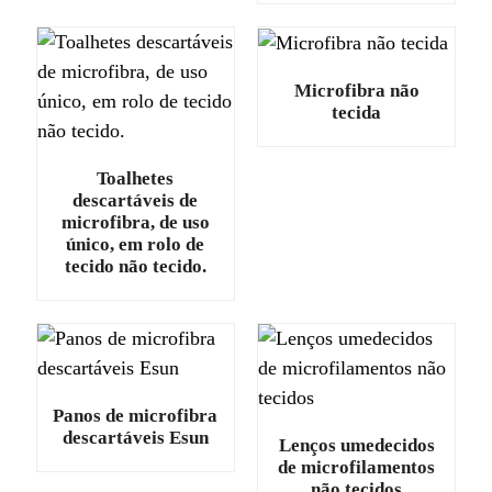
Microfibra não
tecida
Toalhetes
descartáveis ​​de
microfibra, de uso
único, em rolo de
tecido não tecido.
.
Panos de microfibra
descartáveis ​​Esun
Lenços umedecidos
de microfilamentos
não tecidos