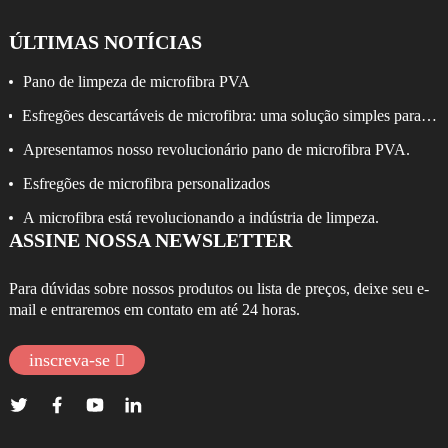
ÚLTIMAS NOTÍCIAS
Pano de limpeza de microfibra PVA
Esfregões descartáveis ​​de microfibra: uma solução simples para
uma limpeza eficaz.
Apresentamos nosso revolucionário pano de microfibra PVA.
Esfregões de microfibra personalizados
A microfibra está revolucionando a indústria de limpeza.
ASSINE NOSSA NEWSLETTER
Para dúvidas sobre nossos produtos ou lista de preços, deixe seu e-
mail e entraremos em contato em até 24 horas.
inscreva-se